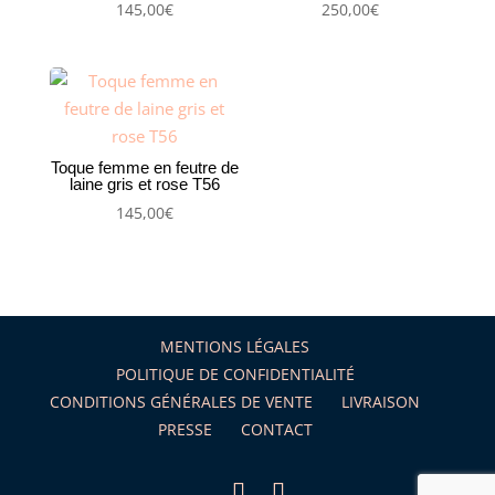
145,00
€
250,00
€
Toque femme en feutre de
laine gris et rose T56
145,00
€
MENTIONS LÉGALES
POLITIQUE DE CONFIDENTIALITÉ
CONDITIONS GÉNÉRALES DE VENTE
LIVRAISON
PRESSE
CONTACT