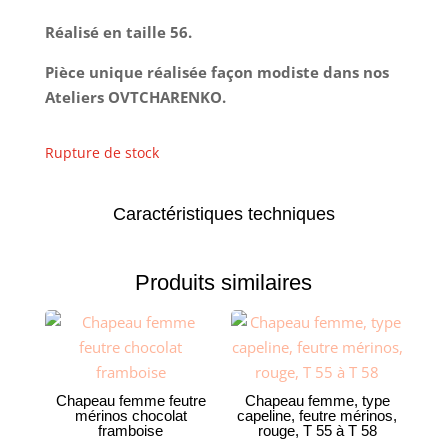
Réalisé en taille 56.
Pièce unique réalisée façon modiste dans nos
Ateliers OVTCHARENKO.
Rupture de stock
Caractéristiques techniques
Produits similaires
Chapeau femme feutre
Chapeau femme, type
mérinos chocolat
capeline, feutre mérinos,
framboise
rouge, T 55 à T 58