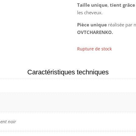
Taille unique
,
tient grâce
les cheveux.
Pièce unique
réalisée par 
OVTCHARENKO.
Rupture de stock
Caractéristiques techniques
ent noir