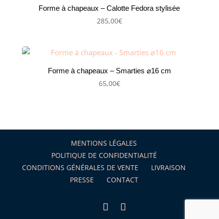
Forme à chapeaux – Calotte Fedora stylisée
285,00
€
Forme à chapeaux – Smarties ⌀16 cm
65,00
€
MENTIONS LÉGALES
POLITIQUE DE CONFIDENTIALITÉ
CONDITIONS GÉNÉRALES DE VENTE
LIVRAISON
PRESSE
CONTACT