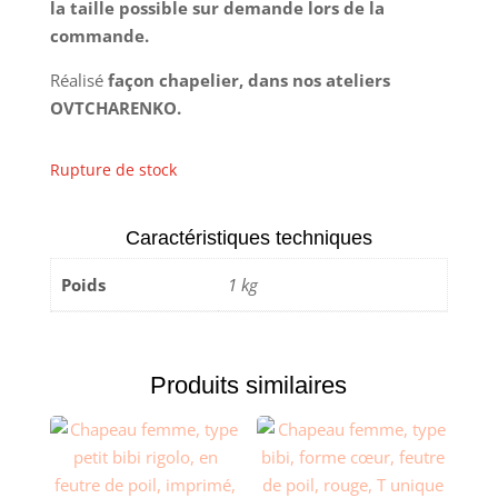
la taille possible sur demande lors de la
commande.
Réalisé
façon chapelier, dans nos ateliers
OVTCHARENKO.
Rupture de stock
Caractéristiques techniques
Poids
1 kg
Produits similaires