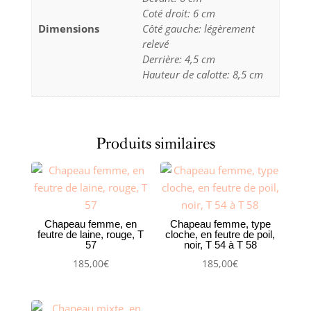
Coté droit: 6 cm
Dimensions
Côté gauche: légèrement
relevé
Derrière: 4,5 cm
Hauteur de calotte: 8,5 cm
Produits similaires
Chapeau femme, en
Chapeau femme, type
feutre de laine, rouge, T
cloche, en feutre de poil,
57
noir, T 54 à T 58
185,00
€
185,00
€