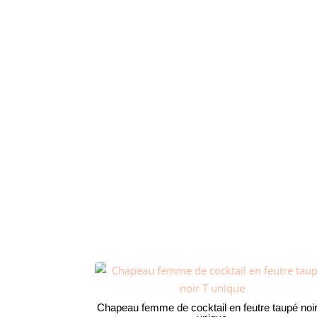
Chapeau femme de cocktail en feutre taupé noi