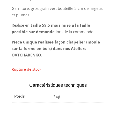
Garniture: gros grain vert bouteille 5 cm de largeur,
et plumes
Réalisé en
taille 59,5 mais mise à la taille
possible sur demande
lors de la commande.
Pièce unique réalisée façon chapelier (moulé
sur la forme en bois) dans nos Ateliers
OVTCHARENKO.
Rupture de stock
Caractéristiques techniques
Poids
1 kg