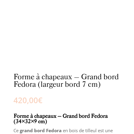
Forme à chapeaux – Grand bord
Fedora (largeur bord 7 cm)
420,00
€
Forme à chapeaux – Grand bord Fedora
(34×32×9 cm)
Ce
grand bord Fedora
en bois de tilleul est une