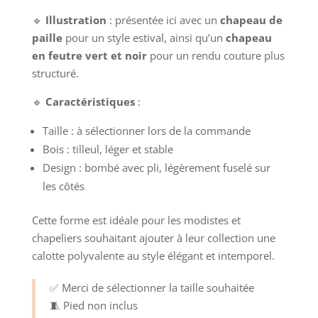
🔹
Illustration
: présentée ici avec un
chapeau de
paille
pour un style estival, ainsi qu’un
chapeau
en feutre vert et noir
pour un rendu couture plus
structuré.
🔹
Caractéristiques
:
Taille : à sélectionner lors de la commande
Bois : tilleul, léger et stable
Design : bombé avec pli, légèrement fuselé sur
les côtés
Cette forme est idéale pour les modistes et
chapeliers souhaitant ajouter à leur collection une
calotte polyvalente au style élégant et intemporel.
✅ Merci de sélectionner la taille souhaitée
🧵 Pied non inclus