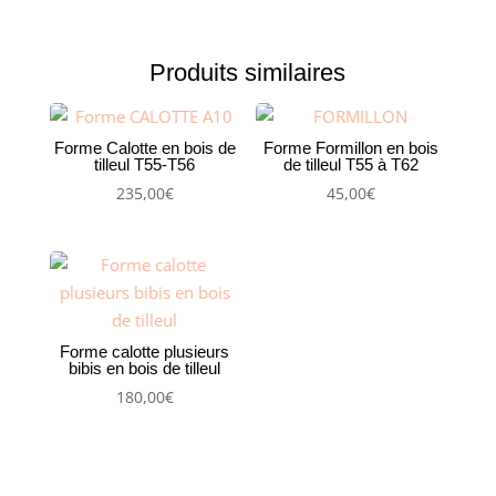
Produits similaires
Forme Calotte en bois de
Forme Formillon en bois
tilleul T55-T56
de tilleul T55 à T62
235,00
€
45,00
€
Forme calotte plusieurs
bibis en bois de tilleul
180,00
€