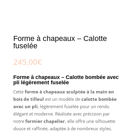
Forme à chapeaux – Calotte
fuselée
245,00
€
Forme à chapeaux – Calotte bombée avec
pli légèrement fuselée
Cette
forme à chapeaux sculptée à la main en
bois de tilleul
est un modèle de
calotte bombée
avec un pli
, légèrement fuselée pour un rendu
élégant et moderne. Réalisée avec précision par
notre
formier chapelier
, elle offre une silhouette
douce et raffinée, adaptée à de nombreux styles.