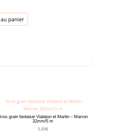
 au panier
ros grain fantaisie Vialaton et Martin – Marron
32mm/5 m
5,00
€