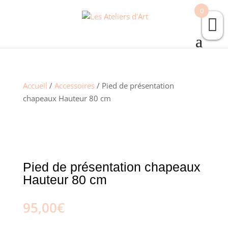
0
Accueil
/
Accessoires
/ Pied de présentation
chapeaux Hauteur 80 cm
Pied de présentation chapeaux
Hauteur 80 cm
95,00
€