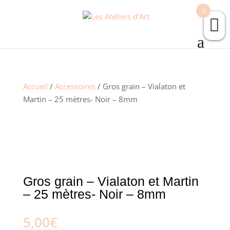
0
Accueil
/
Accessoires
/ Gros grain – Vialaton et
Martin – 25 mètres- Noir – 8mm
Gros grain – Vialaton et Martin
– 25 mètres- Noir – 8mm
5,00
€