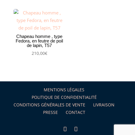
Chapeau homme , type
Fedora, en feutre de poil
de lapin, T57
210,00
€
MENTIONS LÉGALES
POLITIQUE DE CONFIDENTIALITÉ
CONDITIONS GÉNÉRALES DE VENTE
LIVRAISON
PRESSE
CONTACT