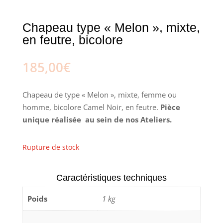
Chapeau type « Melon », mixte,
en feutre, bicolore
185,00
€
Chapeau de type « Melon », mixte, femme ou
homme, bicolore Camel Noir, en feutre.
Pièce
unique réalisée au sein de nos Ateliers.
Rupture de stock
Caractéristiques techniques
Poids
1 kg