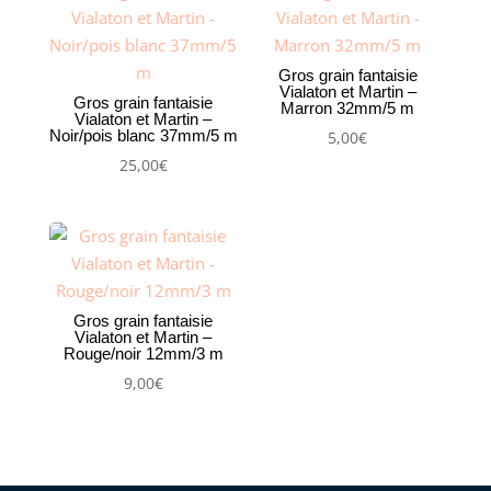
Gros grain fantaisie
Vialaton et Martin –
Gros grain fantaisie
Marron 32mm/5 m
Vialaton et Martin –
Noir/pois blanc 37mm/5 m
5,00
€
25,00
€
Gros grain fantaisie
Vialaton et Martin –
Rouge/noir 12mm/3 m
9,00
€