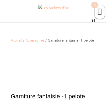
0
Accueil
/
Accessoires
/ Garniture fantaisie -1 pelote
Garniture fantaisie -1 pelote